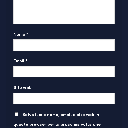
Nome
*
Email
*
Sito web
Salva il mio nome, email e sito web in
questo browser per la prossima volta che