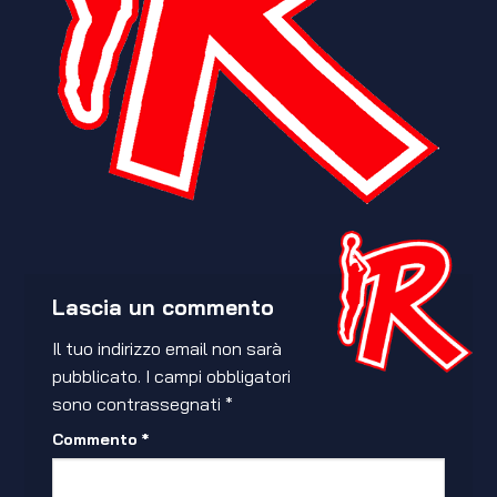
Lascia un commento
Il tuo indirizzo email non sarà
pubblicato.
I campi obbligatori
sono contrassegnati
*
Commento
*