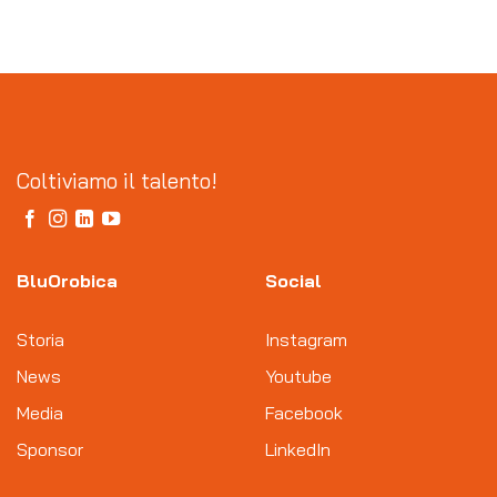
Coltiviamo il talento!
BluOrobica
Social
Storia
Instagram
News
Youtube
Media
Facebook
Sponsor
LinkedIn