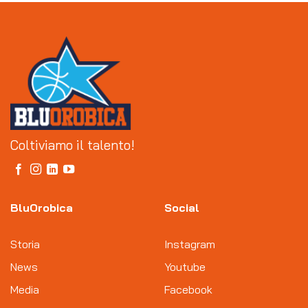
Coltiviamo il talento!
BluOrobica
Social
Storia
Instagram
News
Youtube
Media
Facebook