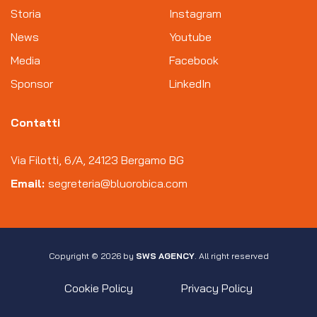
Storia
Instagram
News
Youtube
Media
Facebook
Sponsor
LinkedIn
Contatti
Via Filotti, 6/A, 24123 Bergamo BG
Email:
segreteria@bluorobica.com
Copyright © 2026 by
SWS AGENCY
. All right reserved
Cookie Policy
Privacy Policy