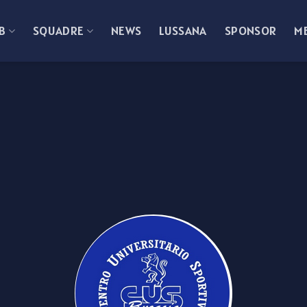
B
SQUADRE
NEWS
LUSSANA
SPONSOR
M