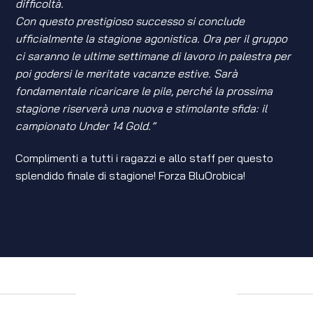
difficoltà.
Con questo prestigioso successo si conclude
ufficialmente la stagione agonistica. Ora per il gruppo
ci saranno le ultime settimane di lavoro in palestra per
poi godersi le meritate vacanze estive. Sarà
fondamentale ricaricare le pile, perché la prossima
stagione riserverà una nuova e stimolante sfida: il
campionato Under 14 Gold.”
Complimenti a tutti i ragazzi e allo staff per questo
splendido finale di stagione! Forza BluOrobica!