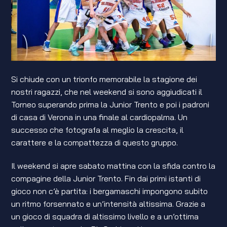
Si chiude con un trionfo memorabile la stagione dei
nostri ragazzi, che nel weekend si sono aggiudicati il
Torneo superando prima la Junior Trento e poi i padroni
di casa di Verona in una finale al cardiopalma. Un
successo che fotografa al meglio la crescita, il
carattere e la compattezza di questo gruppo.
Il weekend si apre sabato mattina con la sfida contro la
compagine della Junior Trento. Fin dai primi istanti di
gioco non c’è partita: i bergamaschi impongono subito
un ritmo forsennato e un’intensità altissima. Grazie a
un gioco di squadra di altissimo livello e a un’ottima