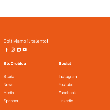
Coltiviamo il talento!
BluOrobica
Social
Storia
Instagram
News
Youtube
Media
Facebook
Sponsor
LinkedIn