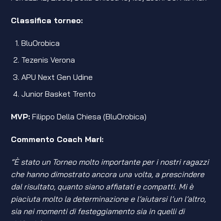
Classifica torneo:
BluOrobica
Tezenis Verona
APU Next Gen Udine
Junior Basket Trento
MVP:
Filippo Della Chiesa (BluOrobica)
Commento Coach Mari:
“È stato un Torneo molto importante per i nostri ragazzi
che hanno dimostrato ancora una volta, a prescindere
dal risultato, quanto siano affiatati e compatti. Mi è
piaciuta molto la determinazione e l’aiutarsi l’un l’altro,
sia nei momenti di festeggiamento sia in quelli di