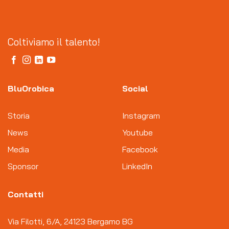
Coltiviamo il talento!
BluOrobica
Social
Storia
Instagram
News
Youtube
Media
Facebook
Sponsor
LinkedIn
Contatti
Via Filotti, 6/A, 24123 Bergamo BG