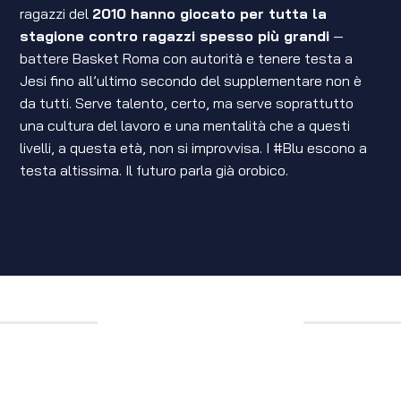
ragazzi del
2010 hanno giocato per tutta la
stagione contro ragazzi spesso più grandi
—
battere Basket Roma con autorità e tenere testa a
Jesi fino all’ultimo secondo del supplementare non è
da tutti. Serve talento, certo, ma serve soprattutto
una cultura del lavoro e una mentalità che a questi
livelli, a questa età, non si improvvisa. I #Blu escono a
testa altissima. Il futuro parla già orobico.