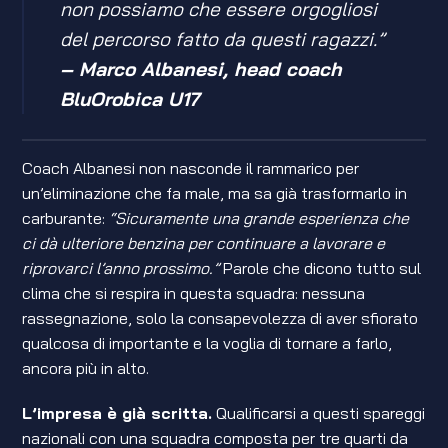
non possiamo che essere orgogliosi
del percorso fatto da questi ragazzi.”
– Marco Albanesi, head coach
BluOrobica U17
Coach Albanesi non nasconde il rammarico per
un’eliminazione che fa male, ma sa già trasformarlo in
carburante:
“Sicuramente una grande esperienza che
ci dà ulteriore benzina per continuare a lavorare e
riprovarci l’anno prossimo.”
Parole che dicono tutto sul
clima che si respira in questa squadra: nessuna
rassegnazione, solo la consapevolezza di aver sfiorato
qualcosa di importante e la voglia di tornare a farlo,
ancora più in alto.
L’impresa è già scritta.
Qualificarsi a questi spareggi
nazionali con una squadra composta per tre quarti da