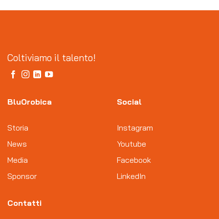
Coltiviamo il talento!
BluOrobica
Social
Storia
Instagram
News
Youtube
Media
Facebook
Sponsor
LinkedIn
Contatti