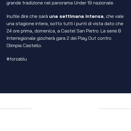
grande tradizione nel panorama Under 19 nazionale.
Inutile dire che sarà
una settimana intensa
, che vale
una stagione intera, sotto tutti i punti di vista dato che
24 ore prima, domenica, a Castel San Pietro. La serie B
Interregionale giocherà gara 2 dei Play Out contro
Olimpia Castello.
#forzablu