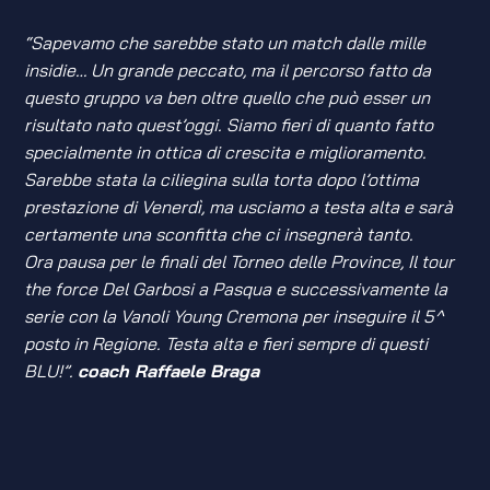
“Sapevamo che sarebbe stato un match dalle mille
insidie… Un grande peccato, ma il percorso fatto da
questo gruppo va ben oltre quello che può esser un
risultato nato quest’oggi. Siamo fieri di quanto fatto
specialmente in ottica di crescita e miglioramento.
Sarebbe stata la ciliegina sulla torta dopo l’ottima
prestazione di Venerdì, ma usciamo a testa alta e sarà
certamente una sconfitta che ci insegnerà tanto.
Ora pausa per le finali del Torneo delle Province, Il tour
the force Del Garbosi a Pasqua e successivamente la
serie con la Vanoli Young Cremona per inseguire il 5^
posto in Regione. Testa alta e fieri sempre di questi
BLU!”.
coach Raffaele Braga