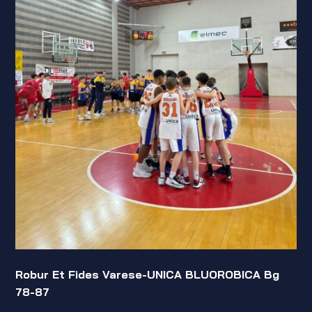
Robur Et Fides Varese-UNICA BLUOROBICA Bg
78-87