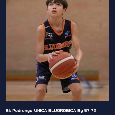
Bk Pedrengo-UNICA BLUOROBICA Bg 57-72