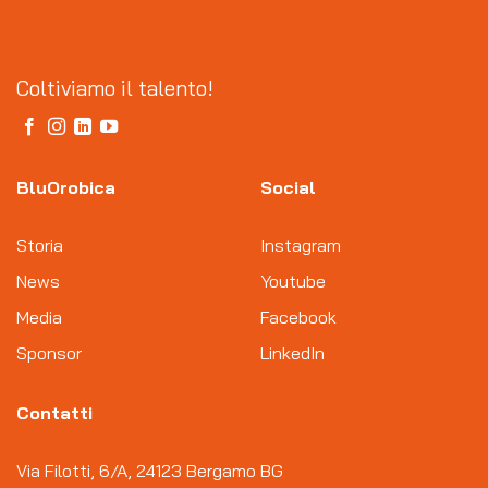
Coltiviamo il talento!
BluOrobica
Social
Storia
Instagram
News
Youtube
Media
Facebook
Sponsor
LinkedIn
Contatti
Via Filotti, 6/A, 24123 Bergamo BG