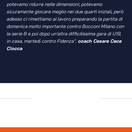
potevamo ridurre nelle dimensioni, potevamo
sicuramente giocare meglio nei due quarti iniziali, però
adesso ci rimettiamo al lavoro preparando la partita di
domenica molto importante contro Bocconi Milano con
la serie B e poi dopo un’altra difficilissima gara di U19,
in casa, martedì contro Fidenza”.
coach Cesare Cece
Ciocca