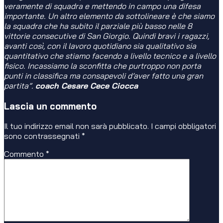
veramente di squadra e mettendo in campo una difesa
importante. Un altro elemento da sottolineare è che siamo
la squadra che ha subito il parziale più basso nelle 8
vittorie consecutive di San Giorgio. Quindi bravi i ragazzi,
avanti così, con il lavoro quotidiano sia qualitativo sia
quantitativo che stiamo facendo a livello tecnico e a livello
fisico. Incassiamo la sconfitta che purtroppo non porta
punti in classifica ma consapevoli d’aver fatto una gran
partita”.
coach Cesare Cece Ciocca
Lascia un commento
Il tuo indirizzo email non sarà pubblicato.
I campi obbligatori
sono contrassegnati
*
Commento
*