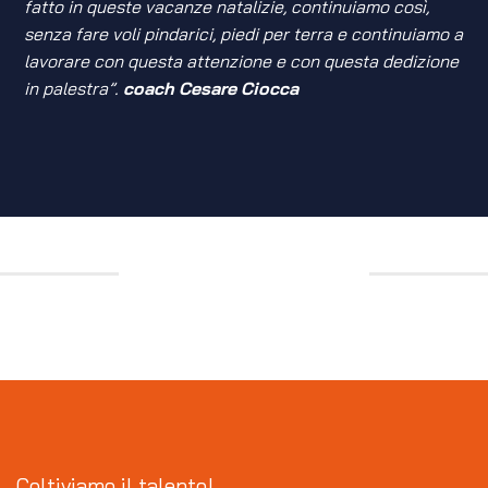
fatto in queste vacanze natalizie, continuiamo così,
senza fare voli pindarici, piedi per terra e continuiamo a
lavorare con questa attenzione e con questa dedizione
in palestra”.
coach
Cesare
Ciocca
Coltiviamo il talento!