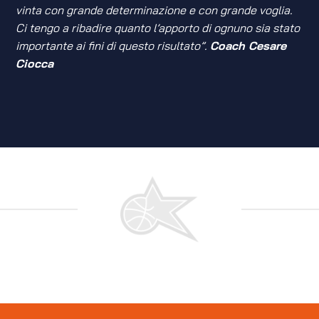
vinta con grande determinazione e con grande voglia.
Ci tengo a ribadire quanto l’apporto di ognuno sia stato
importante ai fini di questo risultato”.
Coach Cesare
Ciocca