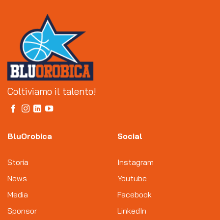
Coltiviamo il talento!
BluOrobica
Social
Storia
Instagram
News
Youtube
Media
Facebook
Sponsor
LinkedIn