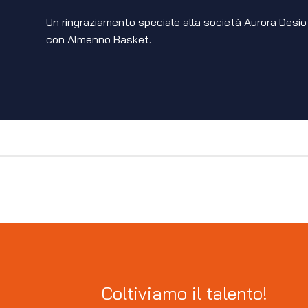
Un ringraziamento speciale alla società Aurora Desio pe
con Almenno Basket.
Coltiviamo il talento!