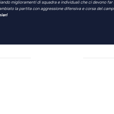
iando miglioramenti di squadra e individuali che ci devono far
ambiato la partita con aggressione difensiva e corsa del campo
ieri