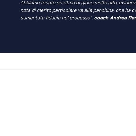
Abbiamo tenuto un ritmo di gioco molto alto, evidenz
nota di merito particolare va alla panchina, che ha c
aumentata fiducia nel processo”.
coach Andrea Ran