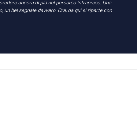
 credere ancora di più nel percorso intrapreso. Una
, un bel segnale davvero. Ora, da qui si riparte con