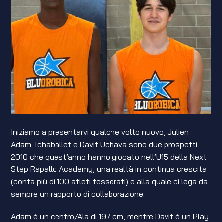
Iniziamo a presentarvi qualche volto nuovo, Julien
Adam Tchaballet e Davit Uchava sono due prospetti
2010 che quest’anno hanno giocato nell’U15 della Next
Step Rapallo Academy, una realtà in continua crescita
(conta più di 100 atleti tesserati) e alla quale ci lega da
sempre un rapporto di collaborazione.
Adam è un centro/Ala di 197 cm, mentre Davit è un Play