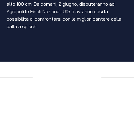
alto 180 cm. Da domani, 2 giugno, disputeranno ad
Agropoli le Finali Nazionali U15 e avranno così la
possibilità di confrontarsi con le migliori cantere della
palla a spicchi.