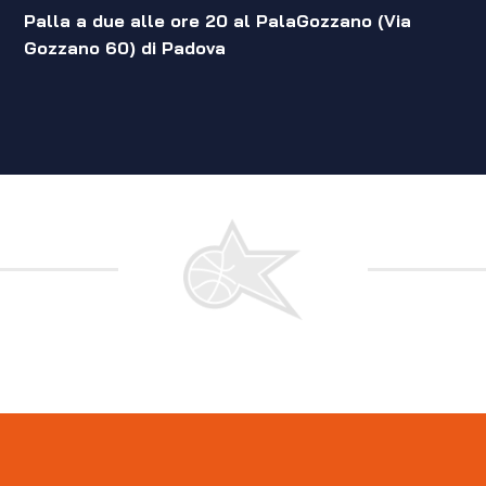
Palla a due alle ore 20 al PalaGozzano (Via
Gozzano 60) di Padova