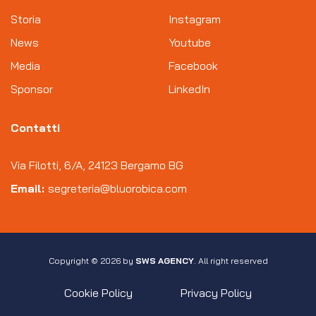
Storia
Instagram
News
Youtube
Media
Facebook
Sponsor
LinkedIn
Contatti
Via Filotti, 6/A, 24123 Bergamo BG
Email:
segreteria@bluorobica.com
Copyright © 2026 by
SWS AGENCY
. All right reserved
Cookie Policy
Privacy Policy