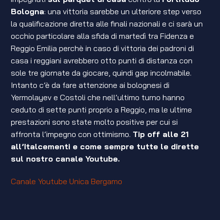
Bologna
: una vittoria sarebbe un ulteriore step verso
la qualificazione diretta alle finali nazionali e ci sarà un
occhio particolare alla sfida di martedì tra Fidenza e
Reggio Emilia perchè in caso di vittoria dei padroni di
casa i reggiani avrebbero otto punti di distanza con
sole tre giornate da giocare, quindi gap incolmabile.
Intanto c’è da fare attenzione ai bolognesi di
Yermolayev e Costoli che nell’ultimo turno hanno
ceduto di sette punti proprio a Reggio, ma le ultime
prestazioni sono state molto positive per cui si
affronta l’impegno con ottimismo.
Tip off alle 21
all’Italcementi e come sempre tutte le dirette
sul nostro canale Youtube.
Canale Youtube Unica Bergamo