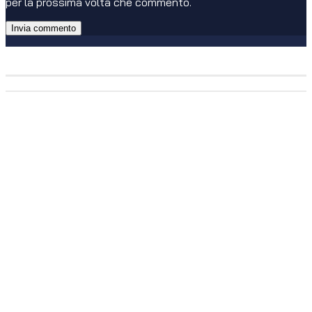
per la prossima volta che commento.