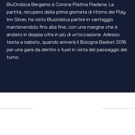
BluOrobica Bergamo e Corona Platina Piadena. La
partita, recupero della prima giornata di ritorno dei Play
Inn Silver, ha visto Bluorobica partire in vantaggio
mantenendolo fino alla fine, con una margine che è
andato in doppia cifra in più di un’occasione. Adesso
testa a sabato, quando arriverà il Bologna Basket 2016
per una gara da dentro o fuori in vista del passaggio del
turno.