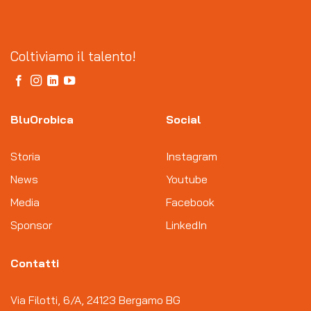
Coltiviamo il talento!
BluOrobica
Social
Storia
Instagram
News
Youtube
Media
Facebook
Sponsor
LinkedIn
Contatti
Via Filotti, 6/A, 24123 Bergamo BG