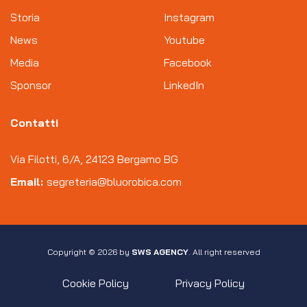
Storia
Instagram
News
Youtube
Media
Facebook
Sponsor
LinkedIn
Contatti
Via Filotti, 6/A, 24123 Bergamo BG
Email:
segreteria@bluorobica.com
Copyright © 2026 by
SWS AGENCY
. All right reserved
Cookie Policy
Privacy Policy