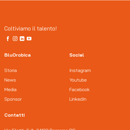
Coltiviamo il talento!
BluOrobica
Social
Storia
Instagram
News
Youtube
Media
Facebook
Sponsor
LinkedIn
Contatti