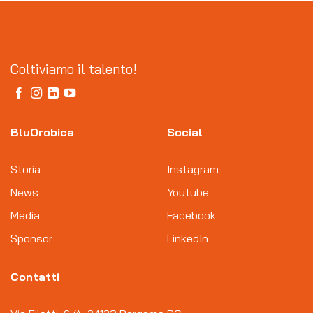
Coltiviamo il talento!
BluOrobica
Social
Storia
Instagram
News
Youtube
Media
Facebook
Sponsor
LinkedIn
Contatti