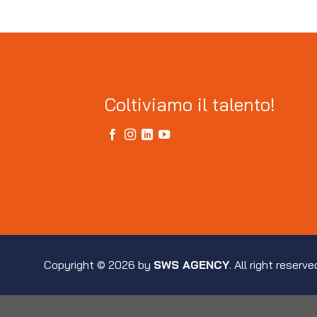
Coltiviamo il talento!
Copyright © 2026 by
SWS AGENCY
. All right reserve