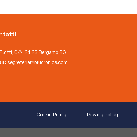
ntatti
Filotti, 6/A, 24123 Bergamo BG
il:
segreteria@bluorobica.com
Cookie Policy
Privacy Policy