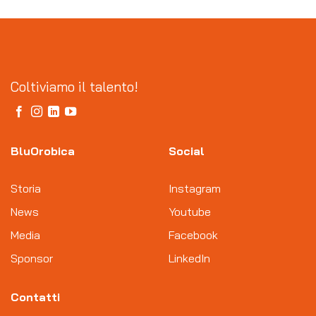
Coltiviamo il talento!
BluOrobica
Social
Storia
Instagram
News
Youtube
Media
Facebook
Sponsor
LinkedIn
Contatti