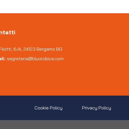
ntatti
Filotti, 6/A, 24123 Bergamo BG
il:
segreteria@bluorobica.com
Cookie Policy
Privacy Policy