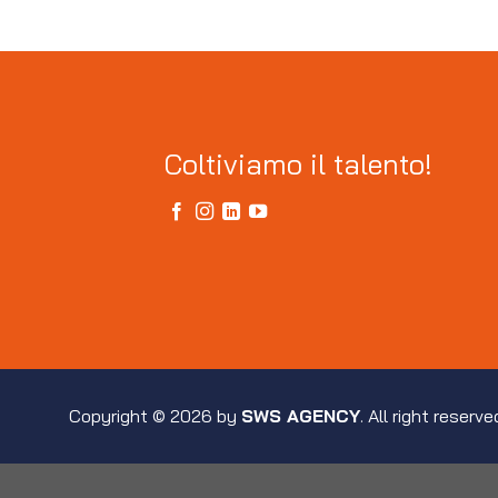
Coltiviamo il talento!
Copyright © 2026 by
SWS AGENCY
. All right reserve