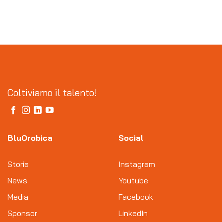
Coltiviamo il talento!
BluOrobica
Social
Storia
Instagram
News
Youtube
Media
Facebook
Sponsor
LinkedIn