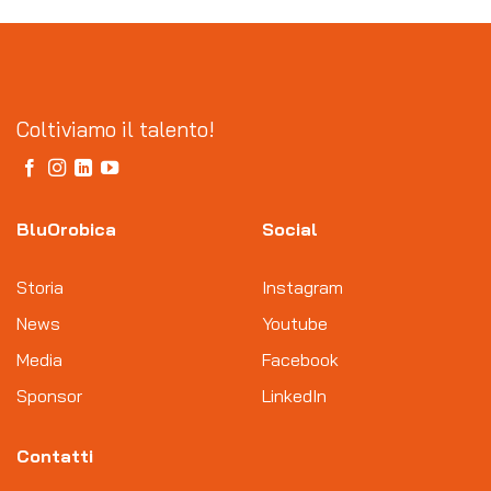
Coltiviamo il talento!
BluOrobica
Social
Storia
Instagram
News
Youtube
Media
Facebook
Sponsor
LinkedIn
Contatti