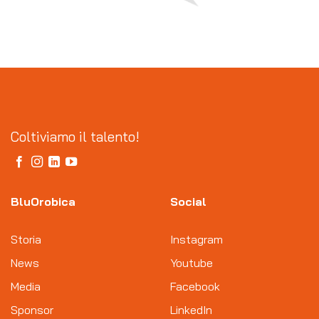
Coltiviamo il talento!
BluOrobica
Social
Storia
Instagram
News
Youtube
Media
Facebook
Sponsor
LinkedIn