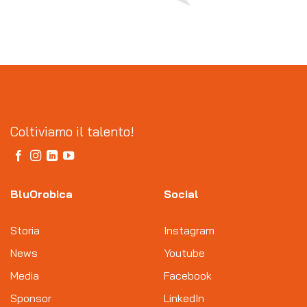
Coltiviamo il talento!
BluOrobica
Social
Storia
Instagram
News
Youtube
Media
Facebook
Sponsor
LinkedIn