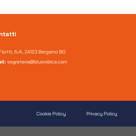
ntatti
Filotti, 6/A, 24123 Bergamo BG
il:
segreteria@bluorobica.com
Cookie Policy
Privacy Policy