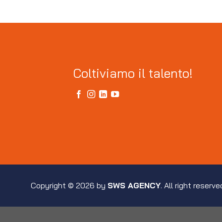
Coltiviamo il talento!
Copyright © 2026 by
SWS AGENCY
. All right reserve