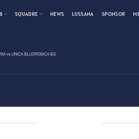
B
SQUADRE
NEWS
LUSSANA
SPONSOR
M
NA vs UNICA BLUOROBICA BG