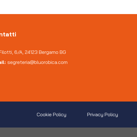
ntatti
Filotti, 6/A, 24123 Bergamo BG
il:
segreteria@bluorobica.com
Cookie Policy
Privacy Policy