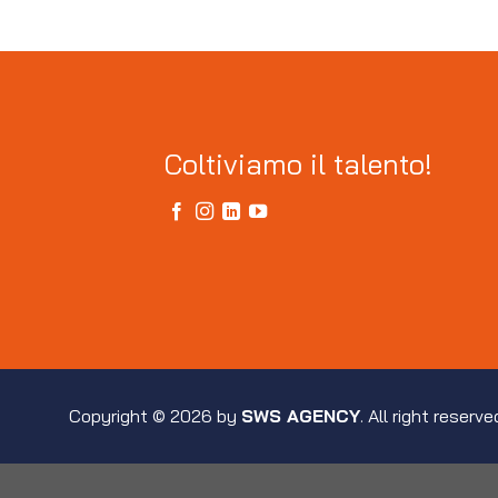
Coltiviamo il talento!
Copyright © 2026 by
SWS AGENCY
. All right reserve