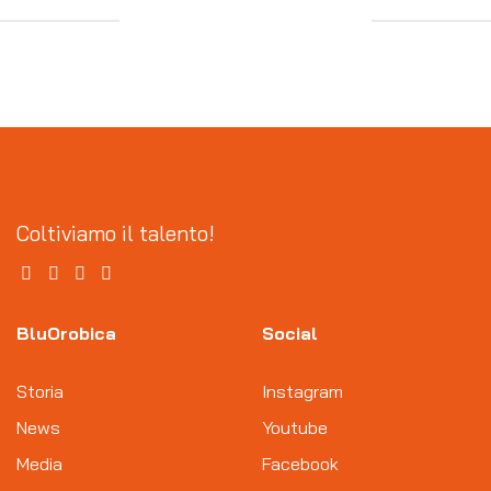
Coltiviamo il talento!
BluOrobica
Social
Storia
Instagram
News
Youtube
Media
Facebook