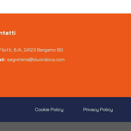
ntatti
Filotti, 6/A, 24123 Bergamo BG
il:
segreteria@bluorobica.com
Cookie Policy
Privacy Policy