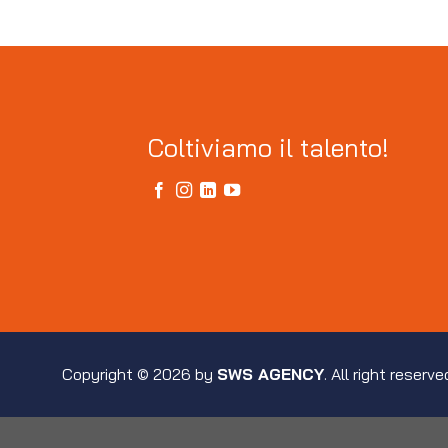
Coltiviamo il talento!
Copyright © 2026 by
SWS AGENCY
. All right reserve